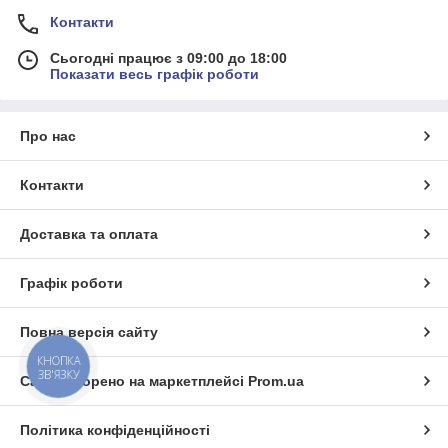
Контакти
Сьогодні працює з 09:00 до 18:00
Показати весь графік роботи
Про нас
Контакти
Доставка та оплата
Графік роботи
Повна версія сайту
КНОПКА
ЗВ'ЯЗКУ
Сайт створено на маркетплейсі
Prom.ua
Політика конфіденційності