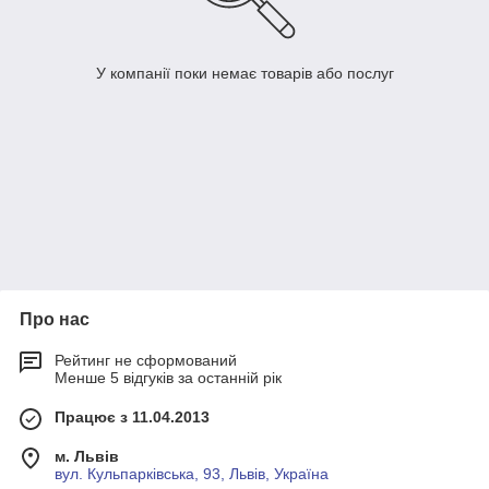
У компанії поки немає товарів або послуг
Про нас
Рейтинг не сформований
Менше 5 відгуків за останній рік
Працює з 11.04.2013
м. Львів
вул. Кульпарківська, 93, Львів, Україна