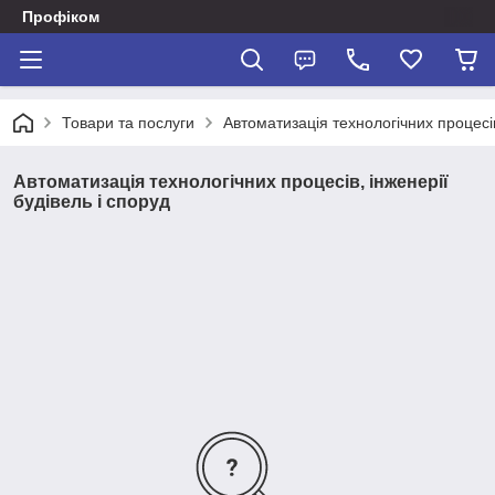
Профіком
Товари та послуги
Автоматизація технологічних процесів
Автоматизація технологічних процесів, інженерії
будівель і споруд