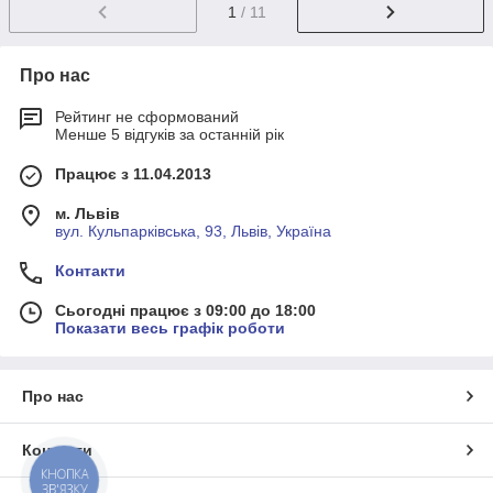
1
/ 11
Про нас
Рейтинг не сформований
Менше 5 відгуків за останній рік
Працює з 11.04.2013
м. Львів
вул. Кульпарківська, 93, Львів, Україна
Контакти
Сьогодні працює з 09:00 до 18:00
Показати весь графік роботи
Про нас
Контакти
КНОПКА
ЗВ'ЯЗКУ