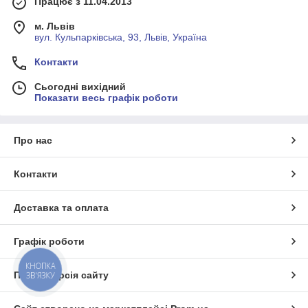
Працює з 11.04.2013
м. Львів
вул. Кульпарківська, 93, Львів, Україна
Контакти
Сьогодні вихідний
Показати весь графік роботи
Про нас
Контакти
Доставка та оплата
Графік роботи
КНОПКА
Повна версія сайту
ЗВ'ЯЗКУ