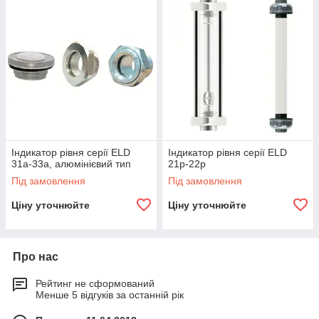
Індикатор рівня серії ELD
Індикатор рівня серії ELD
31a-33a, алюмінієвий тип
21p-22p
Під замовлення
Під замовлення
Ціну уточнюйте
Ціну уточнюйте
Про нас
Рейтинг не сформований
Менше 5 відгуків за останній рік