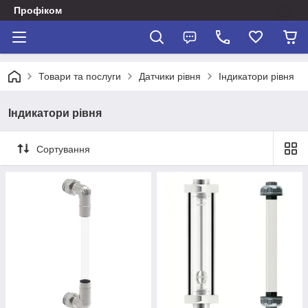
Профіком
Товари та послуги
Датчики рівня
Індикатори рівня
Індикатори рівня
Сортування