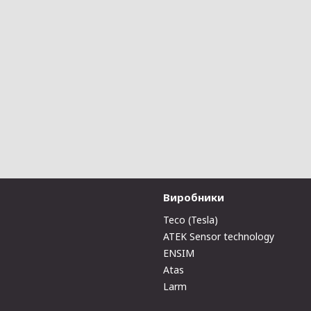
Виробники
Teco (Tesla)
ATEK Sensor technology
ENSIM
Atas
Larm