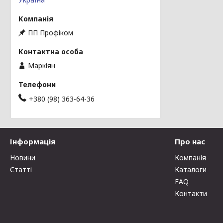
ПП Профіком
Маркіян
+380 (98) 363-64-36
Інформація
Про нас
Новини
Компанія
Статті
Каталоги
FAQ
Контакти