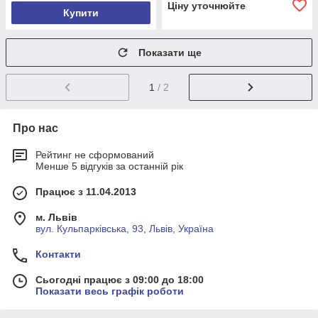
Ціну уточнюйте
Купити
Показати ще
1
/ 2
Про нас
Рейтинг не сформований
Менше 5 відгуків за останній рік
Працює з 11.04.2013
м. Львів
вул. Кульпарківська, 93, Львів, Україна
Контакти
Сьогодні працює з 09:00 до 18:00
Показати весь графік роботи