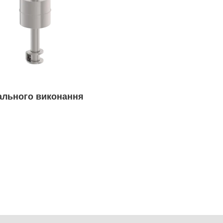
ального виконання