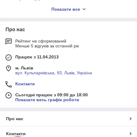
Показати все
Про нас
Рейтинг не сформований
Менше 5 відгуків за останній рік
Працює з 11.04.2013
Зажимний фланець (FZ)
м. Львів
вул. Кульпарківська, 93, Львів, Україна
Контакти
Сьогодні працює з 09:00 до 18:00
Показати весь графік роботи
Про нас
Синхро фланець (FC)
Контакти