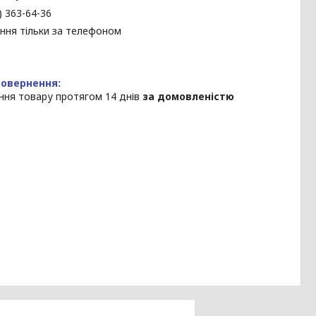
) 363-64-36
ння тільки за телефоном
ння товару протягом 14 днів
за домовленістю