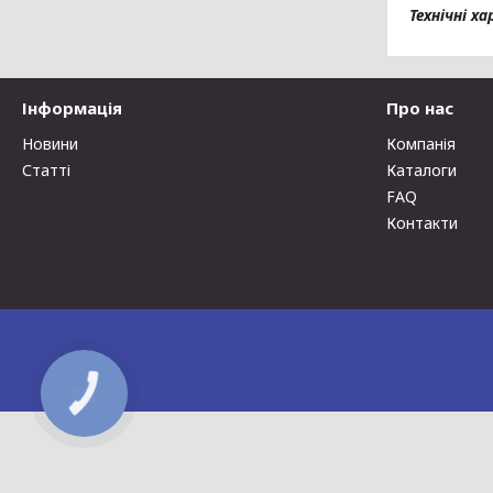
Технічні 
Інформація
Про нас
Новини
Компанія
Статті
Каталоги
FAQ
Контакти
КНОПКА
ЗВ'ЯЗКУ