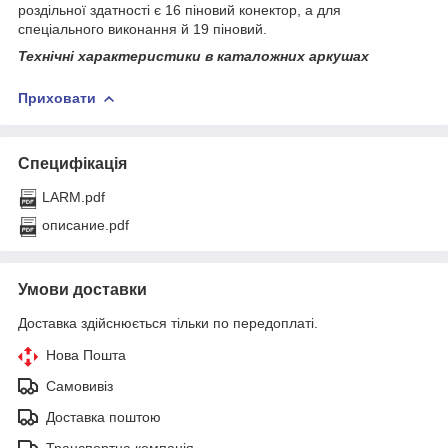
роздільної здатності є 16 піновий конектор, а для
спеціального виконання й 19 піновий.
Технічні характеристики в каталожних аркушах
Приховати
Специфікація
LARM.pdf
описание.pdf
Умови доставки
Доставка здійснюється тільки по передоплаті.
Нова Пошта
Самовивіз
Доставка поштою
Транспортна компанія