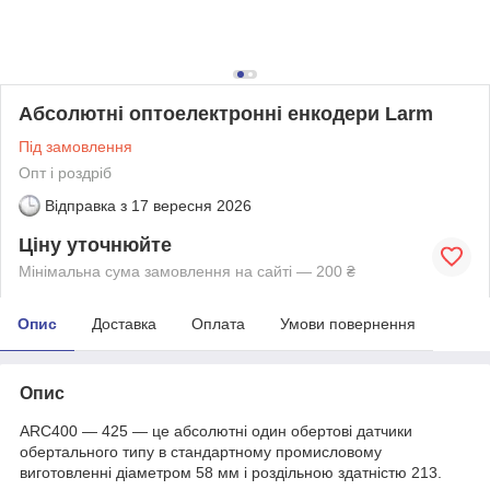
Абсолютні оптоелектронні енкодери Larm
Під замовлення
Опт і роздріб
Відправка з
17 вересня 2026
Ціну уточнюйте
Мінімальна сума замовлення на сайті — 200 ₴
Опис
Доставка
Оплата
Умови повернення
Опис
ARC400 — 425 — це абсолютні один обертові датчики
обертального типу в стандартному промисловому
виготовленні діаметром 58 мм і роздільною здатністю 213.