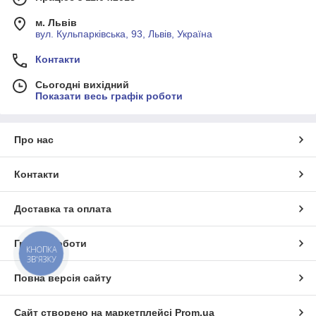
м. Львів
вул. Кульпарківська, 93, Львів, Україна
Контакти
Сьогодні вихідний
Показати весь графік роботи
Про нас
Контакти
Доставка та оплата
Графік роботи
КНОПКА
ЗВ'ЯЗКУ
Повна версія сайту
Сайт створено на маркетплейсі
Prom.ua