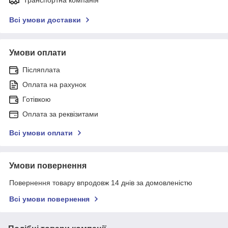
Всі умови доставки
Умови оплати
Післяплата
Оплата на рахунок
Готівкою
Оплата за реквізитами
Всі умови оплати
Умови повернення
Повернення товару впродовж 14 днів за домовленістю
Всі умови повернення