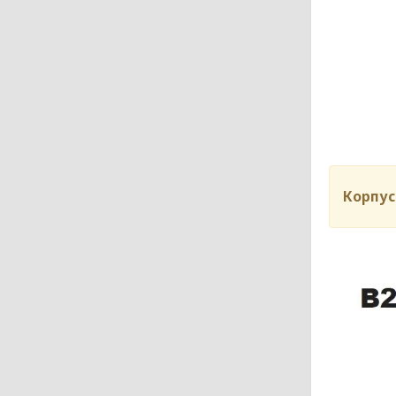
Корпус