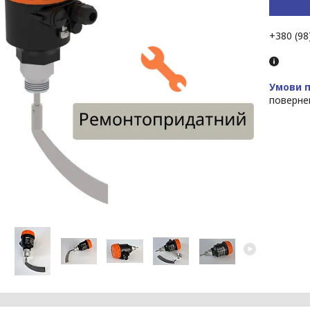
+380 (98
поверне