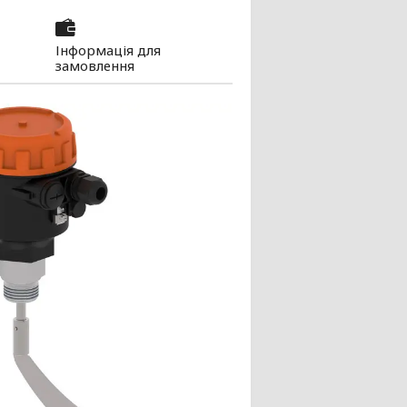
Інформація для
замовлення