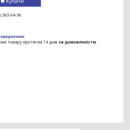
Купити
) 363-64-36
ння товару протягом 14 днів
за домовленістю