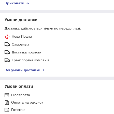
Приховати
Умови доставки
Доставка здійснюється тільки по передоплаті.
Нова Пошта
Самовивіз
Доставка поштою
Транспортна компанія
Всі умови доставки
Умови оплати
Післяплата
Оплата на рахунок
Готівкою