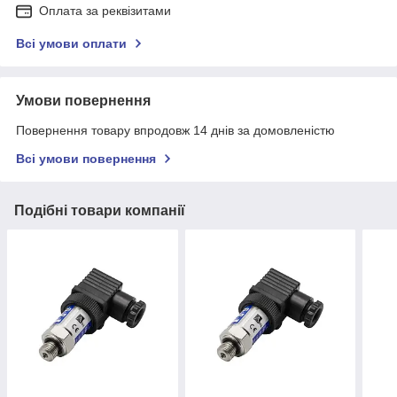
Оплата за реквізитами
Всі умови оплати
Умови повернення
Повернення товару впродовж 14 днів за домовленістю
Всі умови повернення
Подібні товари компанії