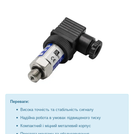
Переваги:
Висока точність та стабільність сигналу
Надійна робота в умовах підвищеного тиску
Компактний і міцний металевий корпус
Простота монтажу та обслуговування