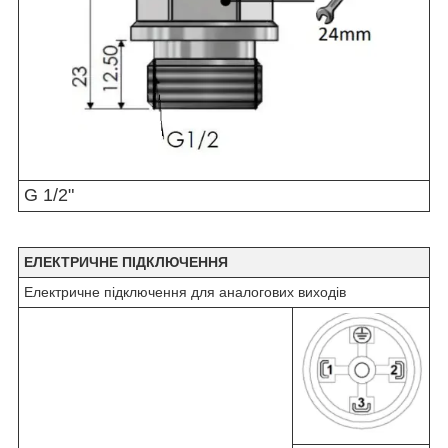
G 1/2"
ЕЛЕКТРИЧНЕ ПІДКЛЮЧЕННЯ
Електричне підключення для аналогових виходів