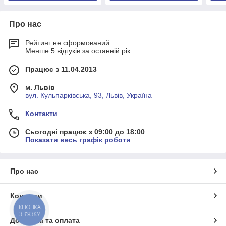
Про нас
Рейтинг не сформований
Менше 5 відгуків за останній рік
Працює з 11.04.2013
м. Львів
вул. Кульпарківська, 93, Львів, Україна
Контакти
Сьогодні працює з 09:00 до 18:00
Показати весь графік роботи
Про нас
Контакти
КНОПКА
ЗВ'ЯЗКУ
Доставка та оплата