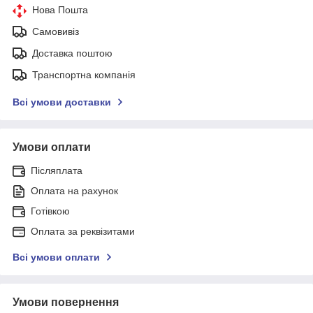
Нова Пошта
Самовивіз
Доставка поштою
Транспортна компанія
Всі умови доставки
Умови оплати
Післяплата
Оплата на рахунок
Готівкою
Оплата за реквізитами
Всі умови оплати
Умови повернення