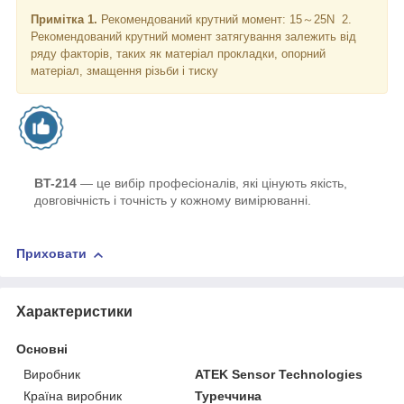
Примітка 1.
Рекомендований крутний момент: 15～25N 2.
Рекомендований крутний момент затягування залежить від
ряду факторів, таких як матеріал прокладки, опорний
матеріал, змащення різьби і тиску
BT-214
— це вибір професіоналів, які цінують якість,
довговічність і точність у кожному вимірюванні.
Приховати
Характеристики
Основні
Виробник
ATEK Sensor Technologies
Країна виробник
Туреччина