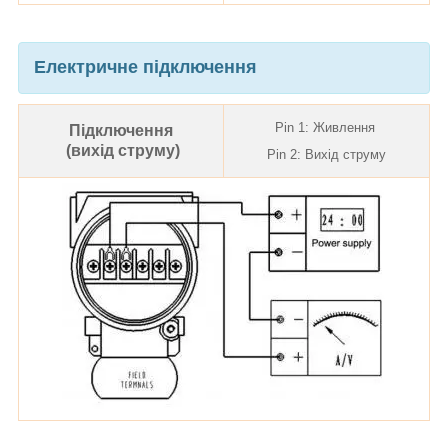
Електричне підключення
Pin 1: Живлення
Підключення
(вихід струму)
Pin 2: Вихід струму