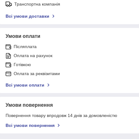
Транспортна компанія
Всі умови доставки
Умови оплати
Післяплата
Оплата на рахунок
Готівкою
Оплата за реквізитами
Всі умови оплати
Умови повернення
Повернення товару впродовж 14 днів за домовленістю
Всі умови повернення