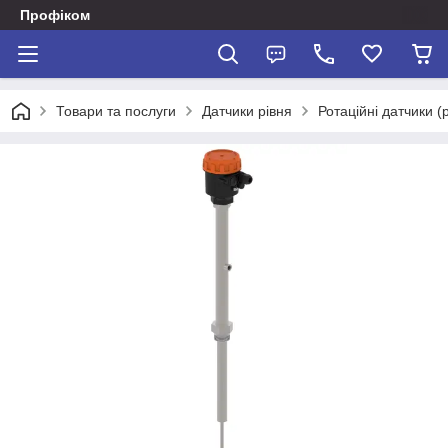
Профіком
Товари та послуги
Датчики рівня
Ротаційні датчики (