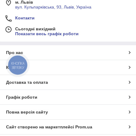
м. Львів
вул. Кульпарківська, 93, Львів, Україна
Контакти
Сьогодні вихідний
Показати весь графік роботи
Про нас
КНОПКА
Контакти
ЗВ'ЯЗКУ
Доставка та оплата
Графік роботи
Повна версія сайту
Сайт створено на маркетплейсі
Prom.ua