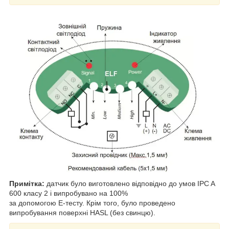
Примітка:
датчик було виготовлено відповідно до умов IPC A
600 класу 2 і випробувано на 100%
за допомогою Е-тесту. Крім того, було проведено
випробування поверхні HASL (без свинцю).