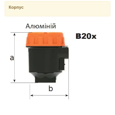
Корпус