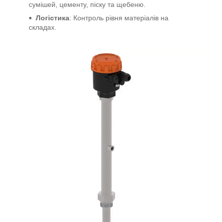
сумішей, цементу, піску та щебеню.
Логістика
: Контроль рівня матеріалів на
складах.