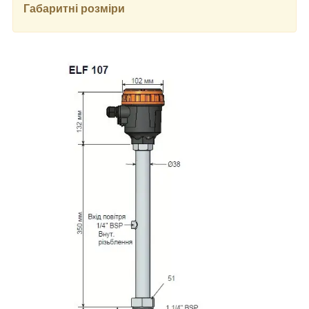
Габаритні розміри