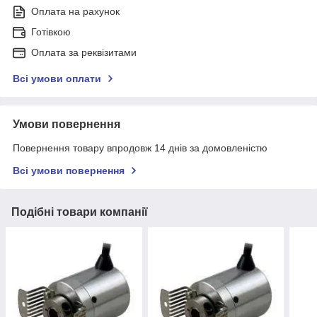
Оплата на рахунок
Готівкою
Оплата за реквізитами
Всі умови оплати
Умови повернення
Повернення товару впродовж 14 днів за домовленістю
Всі умови повернення
Подібні товари компанії