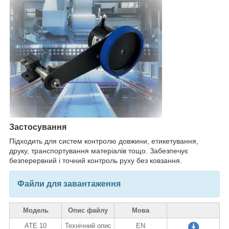
Застосування
Підходить для систем контролю довжини, етикетування,
друку, транспортування матеріалів тощо. Забезпечує
безперервний і точний контроль руху без ковзання.
Файли для завантаження
Модель
Опис файлу
Мова
ATE 10
Технічний опис
EN