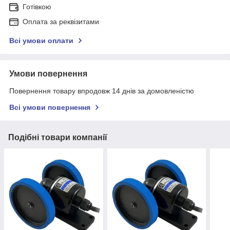
Готівкою
Оплата за реквізитами
Всі умови оплати
Умови повернення
Повернення товару впродовж 14 днів за домовленістю
Всі умови повернення
Подібні товари компанії