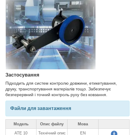
Застосування
Підходить для систем контролю довжини, етикетування,
друку, транспортування матеріалів тощо. Забезпечує
безперервний і точний контроль руху без ковзання.
Файли для завантаження
Модель
Опис файлу
Мова
ATE 10
Технічний опис
EN