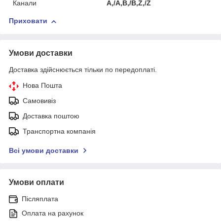
Канали
A,/A,B,/B,Z,/Z
Приховати
Умови доставки
Доставка здійснюється тільки по передоплаті.
Нова Пошта
Самовивіз
Доставка поштою
Транспортна компанія
Всі умови доставки
Умови оплати
Післяплата
Оплата на рахунок