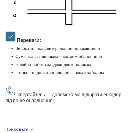
Переваги:
Висока точність вимірювання переміщення
Сумісність із широким спектром обладнання
Надійна робота завдяки двом роликам
Готовність до встановлення — вже з кабелем
Звертайтесь — допоможемо підібрати енкодер
під ваше обладнання!
Приховати