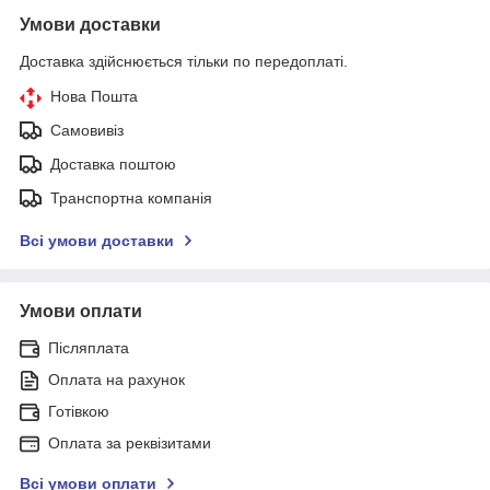
Умови доставки
Доставка здійснюється тільки по передоплаті.
Нова Пошта
Самовивіз
Доставка поштою
Транспортна компанія
Всі умови доставки
Умови оплати
Післяплата
Оплата на рахунок
Готівкою
Оплата за реквізитами
Всі умови оплати