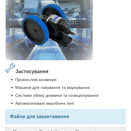
Застосування
Промислові конвеєри
Машини для пакування та маркування
Системи обліку довжини та позиціонування
Автоматизовані виробничі лінії
Файли для завантаження