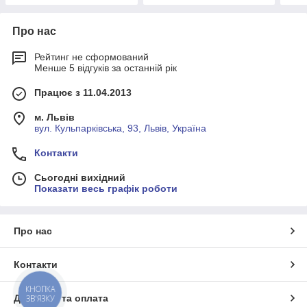
Про нас
Рейтинг не сформований
Менше 5 відгуків за останній рік
Працює з 11.04.2013
м. Львів
вул. Кульпарківська, 93, Львів, Україна
Контакти
Сьогодні вихідний
Показати весь графік роботи
Про нас
Контакти
КНОПКА
Доставка та оплата
ЗВ'ЯЗКУ