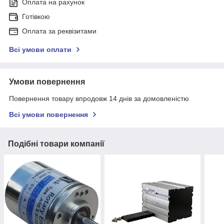
Оплата на рахунок
Готівкою
Оплата за реквізитами
Всі умови оплати
Умови повернення
Повернення товару впродовж 14 днів за домовленістю
Всі умови повернення
Подібні товари компанії