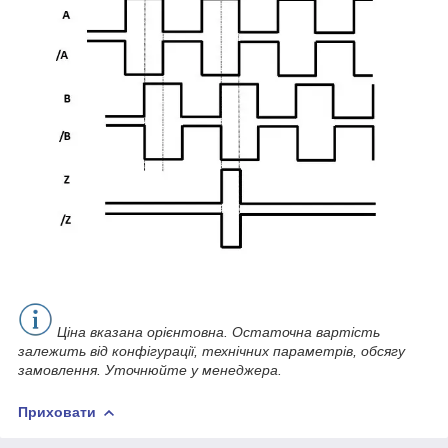
Ціна вказана орієнтовна. Остаточна вартість
залежить від конфігурації, технічних параметрів, обсягу
замовлення. Уточнюйте у менеджера.
Приховати