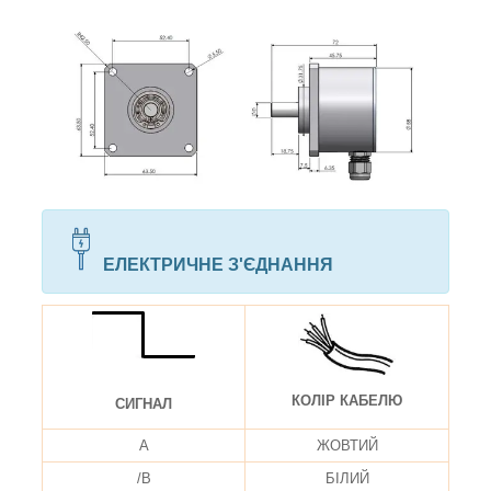
ЕЛЕКТРИЧНЕ З'ЄДНАННЯ
КОЛІР КАБЕЛЮ
СИГНАЛ
A
ЖОВТИЙ
/B
БІЛИЙ