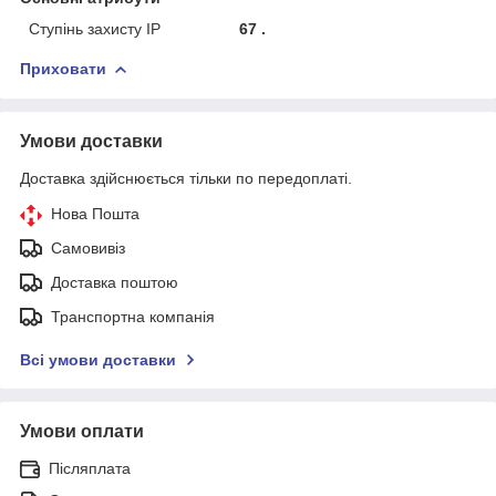
Ступінь захисту IP
67 .
Приховати
Умови доставки
Доставка здійснюється тільки по передоплаті.
Нова Пошта
Самовивіз
Доставка поштою
Транспортна компанія
Всі умови доставки
Умови оплати
Післяплата