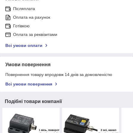
Післяплата
Оплата на рахунок
Готівкою
Оплата за реквізитами
Всі умови оплати
Умови повернення
Повернення товару впродовж 14 днів за домовленістю
Всі умови повернення
Подібні товари компанії