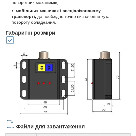
поворотних механізмів;
мобільних машинах і спеціалізованому
транспорті,
де необхідне точне визначення кута
повороту обладнання.
Габаритні розміри
Файли для завантаження