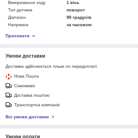
Вимірювання ходу
1 вісь
Тип датчика
поворот
Діапазон
90 градусів
Напрямок
за часовою
Приховати
Умови доставки
Доставка здійснюється тільки по передоплаті.
Нова Пошта
Самовивіз
Доставка поштою
Транспортна компанія
Всі умови доставки
Умови оплати