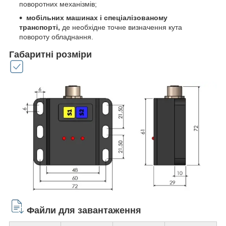
поворотних механізмів;
мобільних машинах і спеціалізованому
транспорті,
де необхідне точне визначення кута
повороту обладнання.
Габаритні розміри
Файли для завантаження