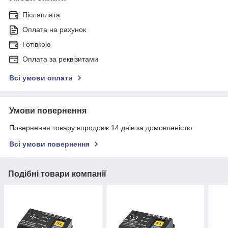
Післяплата
Оплата на рахунок
Готівкою
Оплата за реквізитами
Всі умови оплати
Умови повернення
Повернення товару впродовж 14 днів за домовленістю
Всі умови повернення
Подібні товари компанії