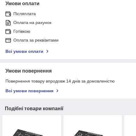
Умови оплати
Післяплата
Оплата на рахунок
Готівкою
Оплата за реквізитами
Всі умови оплати
Умови повернення
Повернення товару впродовж 14 днів за домовленістю
Всі умови повернення
Подібні товари компанії