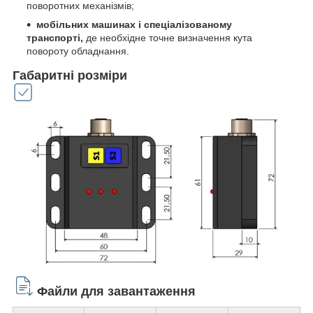
поворотних механізмів;
мобільних машинах і спеціалізованому
транспорті,
де необхідне точне визначення кута
повороту обладнання.
Габаритні розміри
Файли для завантаження