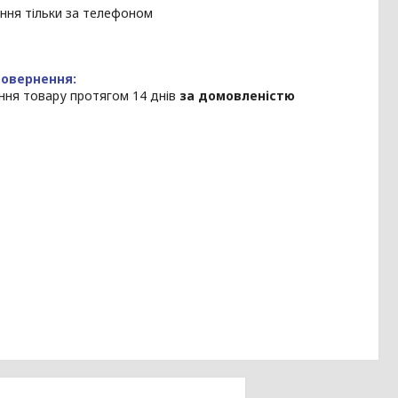
ння тільки за телефоном
ння товару протягом 14 днів
за домовленістю