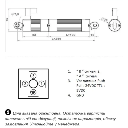
Ціна вказана орієнтовна. Остаточна вартість
залежить від конфігурації, технічних параметрів, обсягу
замовлення. Уточнюйте у менеджера.