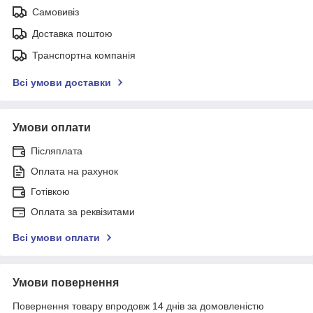
Самовивіз
Доставка поштою
Транспортна компанія
Всі умови доставки
Умови оплати
Післяплата
Оплата на рахунок
Готівкою
Оплата за реквізитами
Всі умови оплати
Умови повернення
Повернення товару впродовж 14 днів за домовленістю