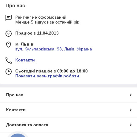
Про нас
Рейтинг не сформований
Менше 5 відгуків за останній рік
Працює з 11.04.2013
м. Львів
вул. Кульпарківська, 93, Львів, Україна
Контакти
Сьогодні працює з 09:00 до 18:00
Показати весь графік роботи
Про нас
Контакти
Доставка та оплата