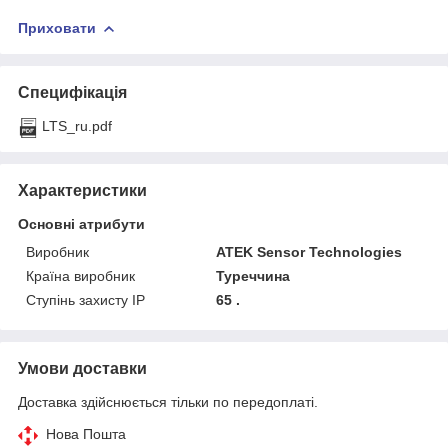
Приховати
Специфікація
LTS_ru.pdf
Характеристики
Основні атрибути
Виробник
ATEK Sensor Technologies
Країна виробник
Туреччина
Ступінь захисту IP
65 .
Умови доставки
Доставка здійснюється тільки по передоплаті.
Нова Пошта