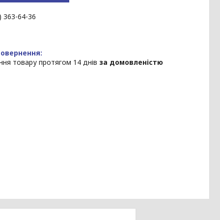
) 363-64-36
ння товару протягом 14 днів
за домовленістю