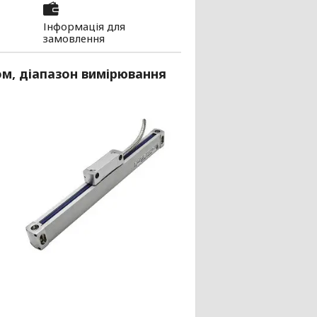
Інформація для
замовлення
ом, діапазон вимірювання