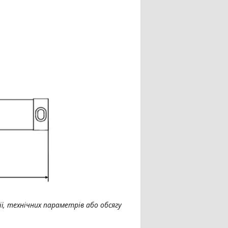
ї, технічних параметрів або обсягу