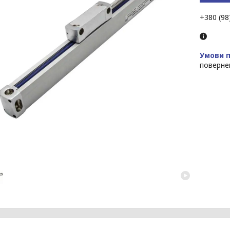
+380 (98
поверне