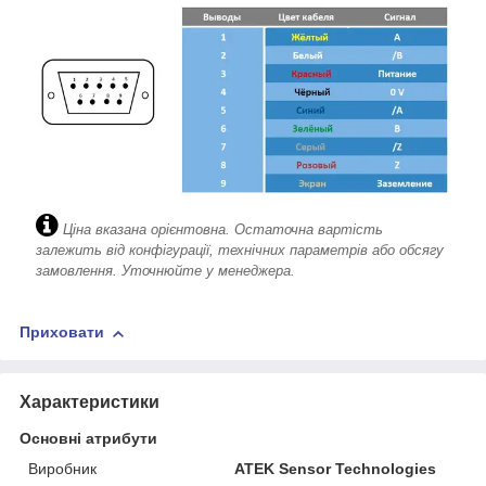
Ціна вказана орієнтовна. Остаточна вартість
залежить від конфігурації, технічних параметрів або обсягу
замовлення. Уточнюйте у менеджера.
Приховати
Характеристики
Основні атрибути
Виробник
ATEK Sensor Technologies