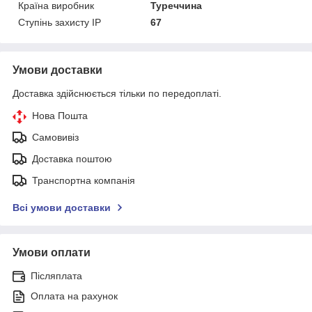
Країна виробник
Туреччина
Ступінь захисту IP
67
Умови доставки
Доставка здійснюється тільки по передоплаті.
Нова Пошта
Самовивіз
Доставка поштою
Транспортна компанія
Всі умови доставки
Умови оплати
Післяплата
Оплата на рахунок