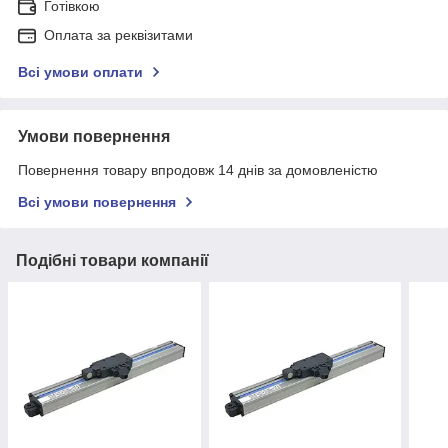
Готівкою
Оплата за реквізитами
Всі умови оплати
Умови повернення
Повернення товару впродовж 14 днів за домовленістю
Всі умови повернення
Подібні товари компанії