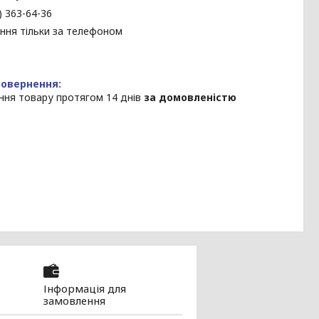
) 363-64-36
ння тільки за телефоном
ння товару протягом 14 днів
за домовленістю
Інформація для
замовлення