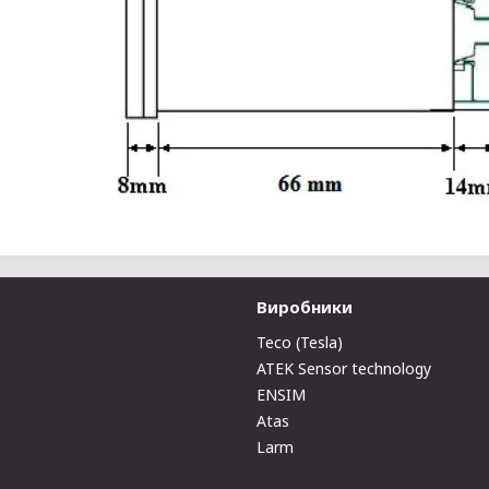
Виробники
Teco (Tesla)
ATEK Sensor technology
ENSIM
Atas
Larm