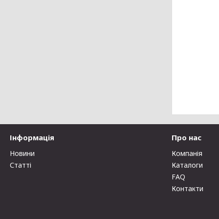
Інформація
Про нас
Новини
Компанія
Статті
Каталоги
FAQ
Контакти