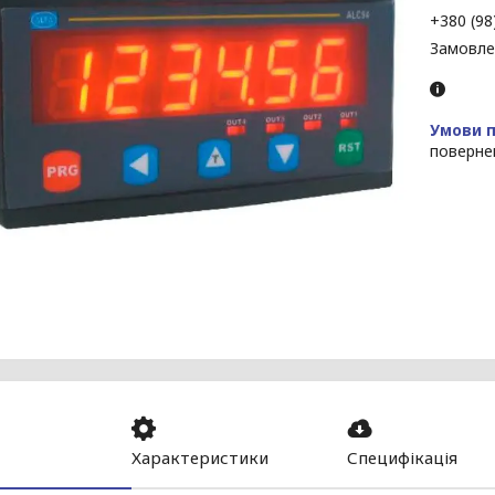
+380 (98
Замовле
поверне
Характеристики
Специфікація