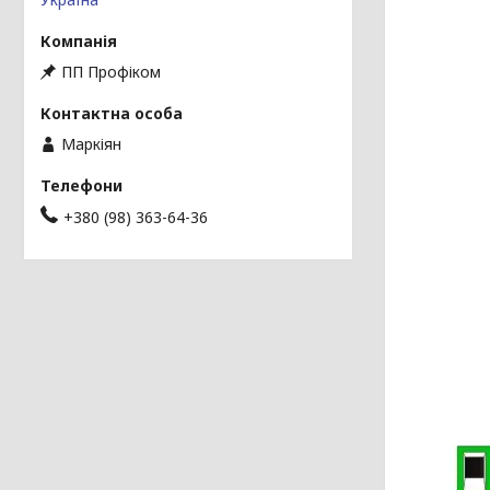
ПП Профіком
Маркіян
+380 (98) 363-64-36