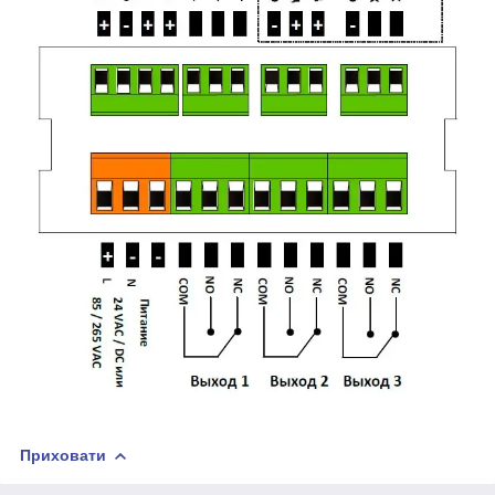
Приховати