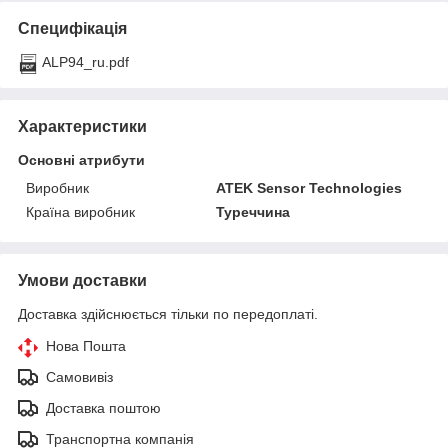
Специфікація
ALP94_ru.pdf
Характеристики
Основні атрибути
Виробник
ATEK Sensor Technologies
Країна виробник
Туреччина
Умови доставки
Доставка здійснюється тільки по передоплаті.
Нова Пошта
Самовивіз
Доставка поштою
Транспортна компанія