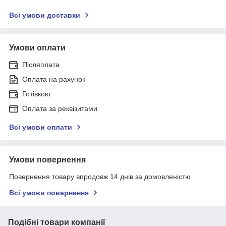
Всі умови доставки
Умови оплати
Післяплата
Оплата на рахунок
Готівкою
Оплата за реквізитами
Всі умови оплати
Умови повернення
Повернення товару впродовж 14 днів за домовленістю
Всі умови повернення
Подібні товари компанії