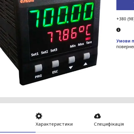
+380 (98
поверне
Характеристики
Специфікація