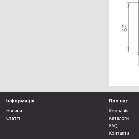
Інформація
Про нас
Новини
Компанія
Статті
Каталоги
FAQ
Контакти