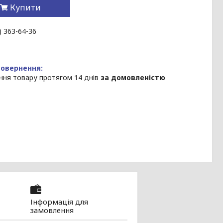
Купити
) 363-64-36
ння товару протягом 14 днів
за домовленістю
Інформація для
замовлення