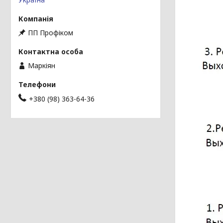
ПП Профіком
Маркіян
+380 (98) 363-64-36