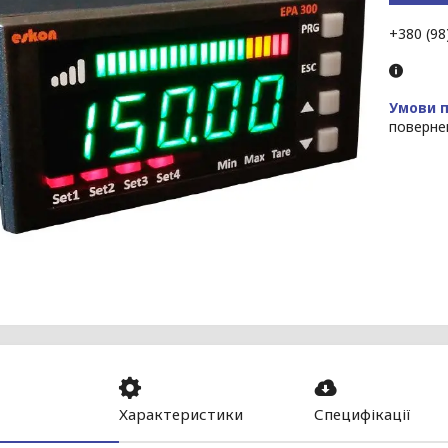
+380 (98
поверне
Характеристики
Специфікації