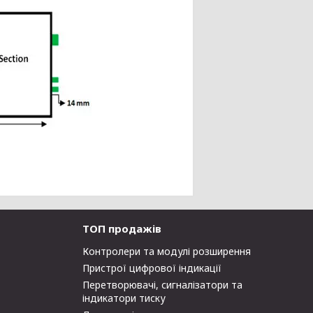
ТОП продажів
Контролери та модулі розширення
Пристрої цифрової індикації
Перетворювачі, сигналізатори та
індикатори тиску