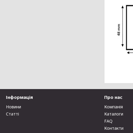
Інформація
Про нас
Новини
Компанія
Статті
Каталоги
FAQ
Контакти