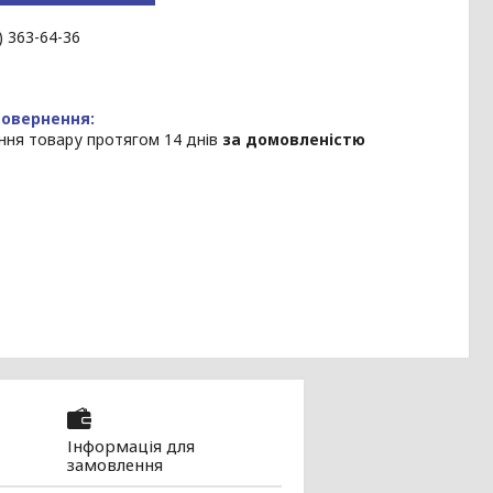
) 363-64-36
ння товару протягом 14 днів
за домовленістю
Інформація для
замовлення