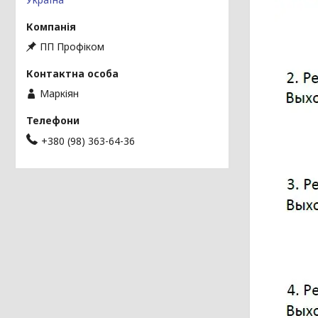
ПП Профіком
Маркіян
+380 (98) 363-64-36