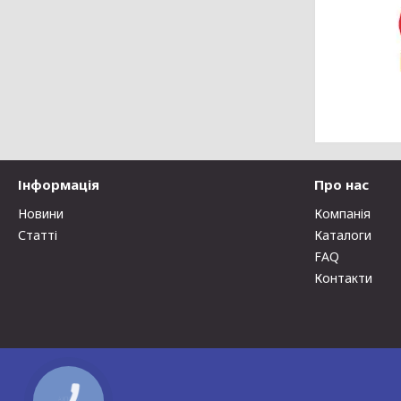
Інформація
Про нас
Новини
Компанія
Статті
Каталоги
FAQ
Контакти
КНОПКА