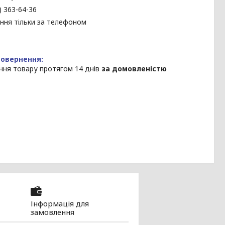
) 363-64-36
ння тільки за телефоном
ння товару протягом 14 днів
за домовленістю
Інформація для
замовлення