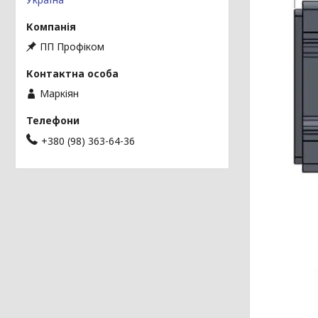
ПП Профіком
Маркіян
+380 (98) 363-64-36