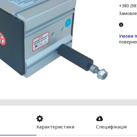
+380 (98
Замовле
поверне
Характеристики
Специфікація