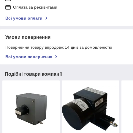
Оплата за реквізитами
Всі умови оплати
Умови повернення
Повернення товару впродовж 14 днів за домовленістю
Всі умови повернення
Подібні товари компанії