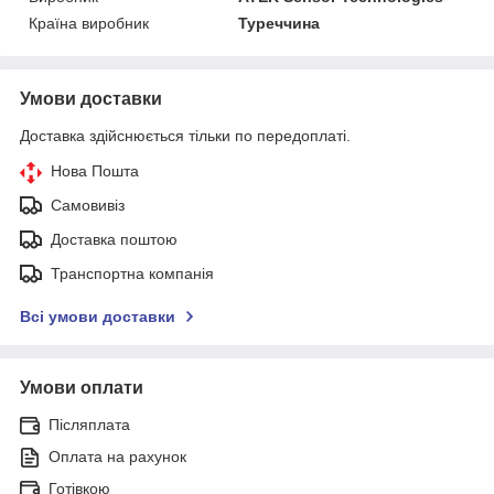
Країна виробник
Туреччина
Умови доставки
Доставка здійснюється тільки по передоплаті.
Нова Пошта
Самовивіз
Доставка поштою
Транспортна компанія
Всі умови доставки
Умови оплати
Післяплата
Оплата на рахунок
Готівкою