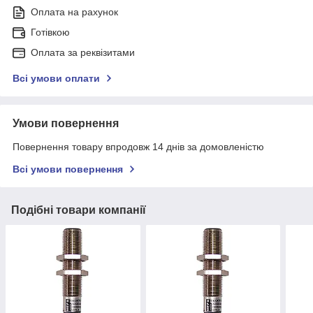
Оплата на рахунок
Готівкою
Оплата за реквізитами
Всі умови оплати
Умови повернення
Повернення товару впродовж 14 днів за домовленістю
Всі умови повернення
Подібні товари компанії