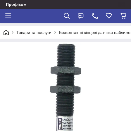
Профіком
Товари та послуги
Безконтактні кінцеві датчики наближе