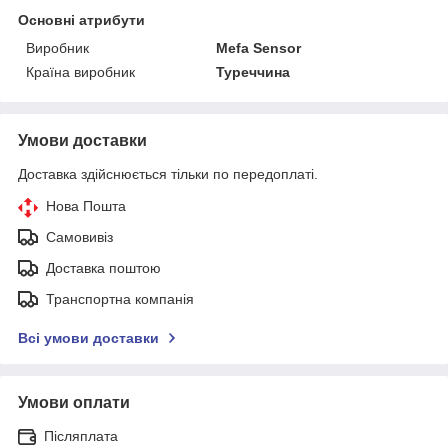
Основні атрибути
Виробник
Mefa Sensor
Країна виробник
Туреччина
Умови доставки
Доставка здійснюється тільки по передоплаті.
Нова Пошта
Самовивіз
Доставка поштою
Транспортна компанія
Всі умови доставки
Умови оплати
Післяплата