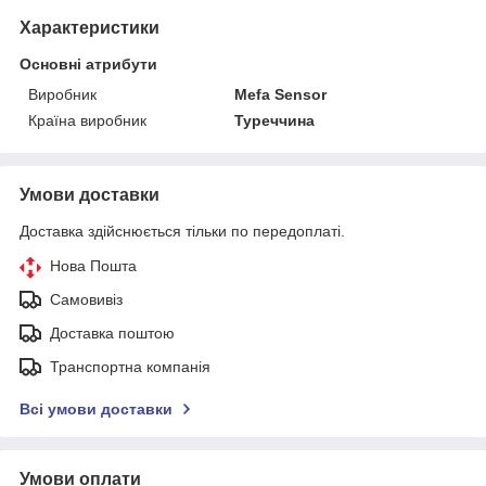
Характеристики
Основні атрибути
Виробник
Mefa Sensor
Країна виробник
Туреччина
Умови доставки
Доставка здійснюється тільки по передоплаті.
Нова Пошта
Самовивіз
Доставка поштою
Транспортна компанія
Всі умови доставки
Умови оплати