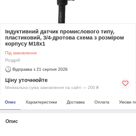
Індуктивний датчик промислового типу,
пластиковий, 3/4-дротова схема з розміром
корпусу M18x1
Під замовлення
Роздріб
Відправка з
21 серпня 2026
Ціну уточнюйте
Мінімальна сума замовлення на сайті — 200 ₴
Опис
Характеристики
Доставка
Оплата
Умови п
Опис