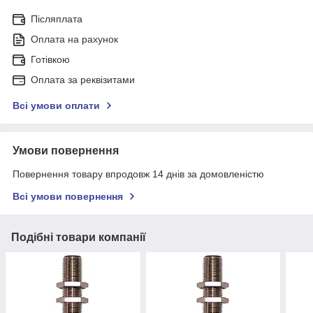
Післяплата
Оплата на рахунок
Готівкою
Оплата за реквізитами
Всі умови оплати
Умови повернення
Повернення товару впродовж 14 днів за домовленістю
Всі умови повернення
Подібні товари компанії