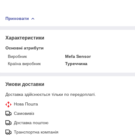
Приховати
Характеристики
Основні атрибути
Виробник
Mefa Sensor
Країна виробник
Туреччина
Умови доставки
Доставка здійснюється тільки по передоплаті.
Нова Пошта
Самовивіз
Доставка поштою
Транспортна компанія