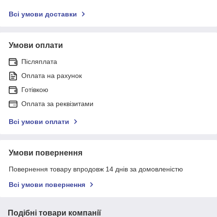
Всі умови доставки
Умови оплати
Післяплата
Оплата на рахунок
Готівкою
Оплата за реквізитами
Всі умови оплати
Умови повернення
Повернення товару впродовж 14 днів за домовленістю
Всі умови повернення
Подібні товари компанії