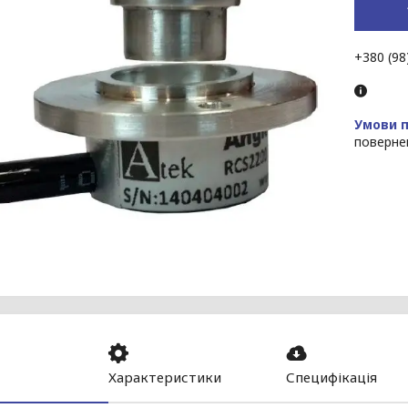
+380 (98
поверне
Характеристики
Специфікація