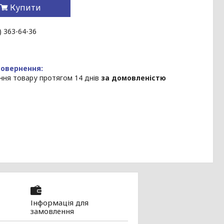
Купити
) 363-64-36
ння товару протягом 14 днів
за домовленістю
Інформація для
замовлення