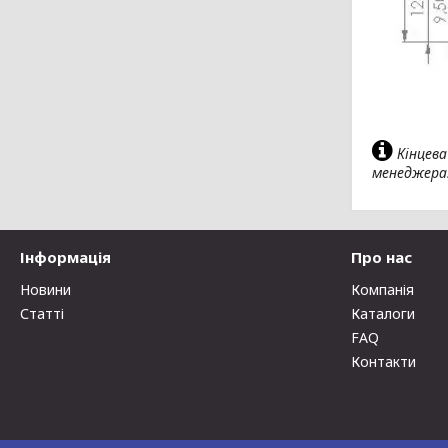
Кінцева
менеджера
Інформація
Про нас
Новини
Компанія
Статті
Каталоги
FAQ
Контакти