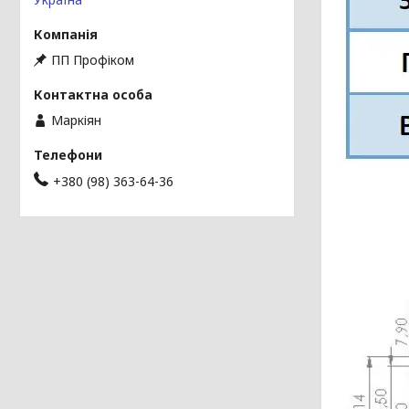
ПП Профіком
Маркіян
+380 (98) 363-64-36