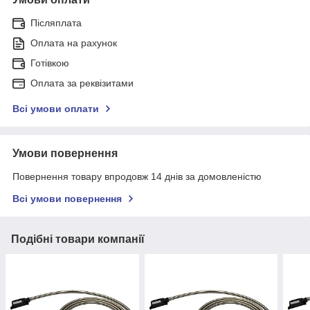
Післяплата
Оплата на рахунок
Готівкою
Оплата за реквізитами
Всі умови оплати
Умови повернення
Повернення товару впродовж 14 днів за домовленістю
Всі умови повернення
Подібні товари компанії