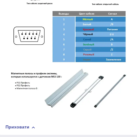
Приховати