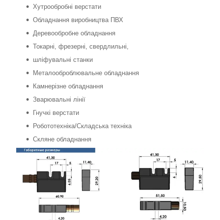
Хутрообробні верстати
Обладнання виробництва ПВХ
Деревообробне обладнання
Токарні, фрезерні, свердлильні,
шліфувальні станки
Металооброблювальне обладнання
Камнерізне обладнання
Зварювальні лінії
Гнучкі верстати
Робототехніка/Складська техніка
Скляне обладнання