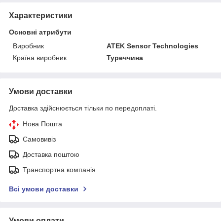
Характеристики
Основні атрибути
Виробник
ATEK Sensor Technologies
Країна виробник
Туреччина
Умови доставки
Доставка здійснюється тільки по передоплаті.
Нова Пошта
Самовивіз
Доставка поштою
Транспортна компанія
Всі умови доставки
Умови оплати