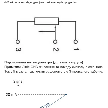
4-20 мА, залежно від моделі (див. таблицю кодів продуктів).
Підключення потенціометра (дільник напруги)
Примітка:
Лінія GND живлення та виходу сигналу є спільною.
Тому її можна підключити за допомогою 3-провідного кабелю.