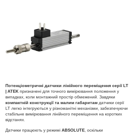
Потенціометричні датчики лінійного переміщення серії LT
| ATEK
призначені для точного вимірювання положення у
випадках, коли монтажний простір обмежений. Завдяки
компактній конструкції та малим габаритам
датчики серії
LT легко інтегруються у різноманітні механізми, забезпечуючи
стабільне вимірювання лінійного переміщення на коротких
відстанях.
Датчики працюють у режимі
ABSOLUTE
, оскільки