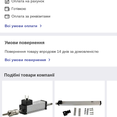
Оплата на рахунок
Готівкою
Оплата за реквізитами
Всі умови оплати
Умови повернення
Повернення товару впродовж 14 днів за домовленістю
Всі умови повернення
Подібні товари компанії