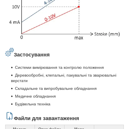
Застосування
Системи вимірювання та контролю положення
Деревообробні, клепальні, пакувальні та зварювальні
верстати
Складальне та випробувальне обладнання
Медичне обладнання
Будівельна техніка
Файли для завантаження