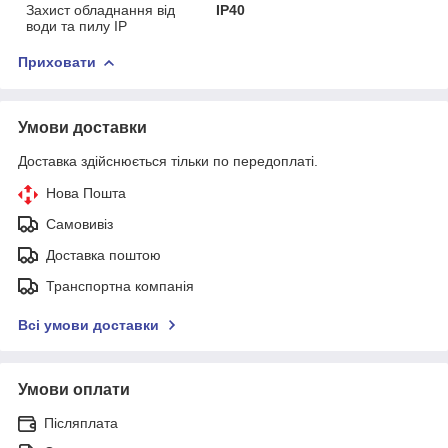
Захист обладнання від
IP40
води та пилу IP
Приховати
Умови доставки
Доставка здійснюється тільки по передоплаті.
Нова Пошта
Самовивіз
Доставка поштою
Транспортна компанія
Всі умови доставки
Умови оплати
Післяплата