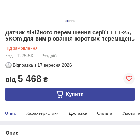
Датчик лінійного переміщення серії LT LT-25,
5KOm для вимірювання коротких переміщень
Під замовлення
Код: LT-25-5K
Роздріб
Відправка з
17 вересня 2026
5 468
від
₴
Купити
Опис
Характеристики
Доставка
Оплата
Умови п
Опис