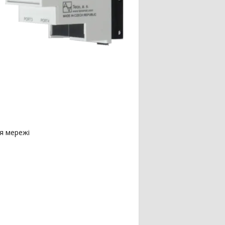
я мережі