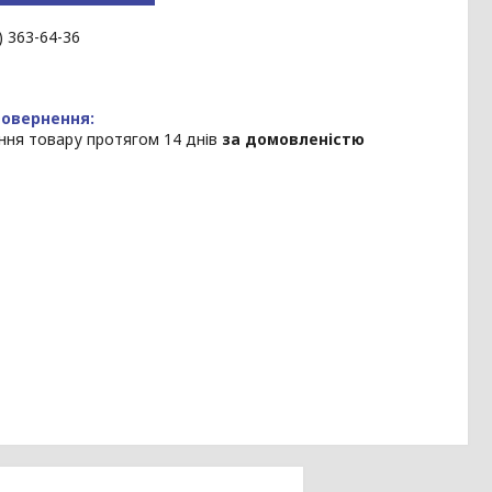
) 363-64-36
ння товару протягом 14 днів
за домовленістю