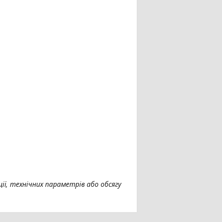
ії, технічних параметрів або обсягу