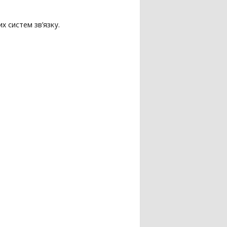
х систем зв’язку.