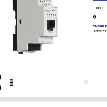
+380 (98
поверне