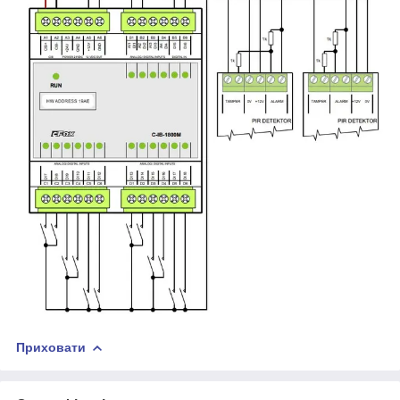
Приховати