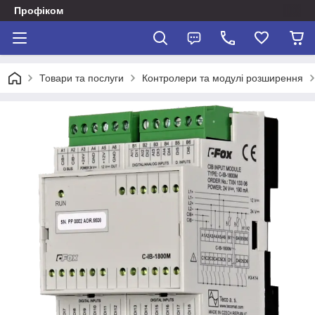
Профіком
Товари та послуги
Контролери та модулі розширення