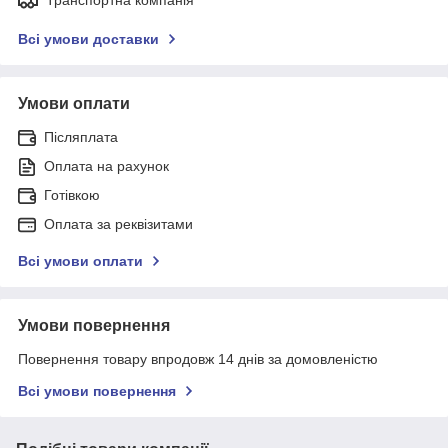
Всі умови доставки
Умови оплати
Післяплата
Оплата на рахунок
Готівкою
Оплата за реквізитами
Всі умови оплати
Умови повернення
Повернення товару впродовж 14 днів за домовленістю
Всі умови повернення