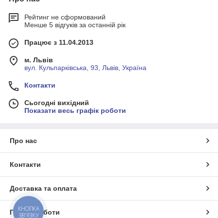
Рейтинг не сформований
Менше 5 відгуків за останній рік
Працює з 11.04.2013
м. Львів
вул. Кульпарківська, 93, Львів, Україна
Контакти
Сьогодні вихідний
Показати весь графік роботи
Про нас
Контакти
Доставка та оплата
КНОПКА
Графік роботи
ЗВ'ЯЗКУ