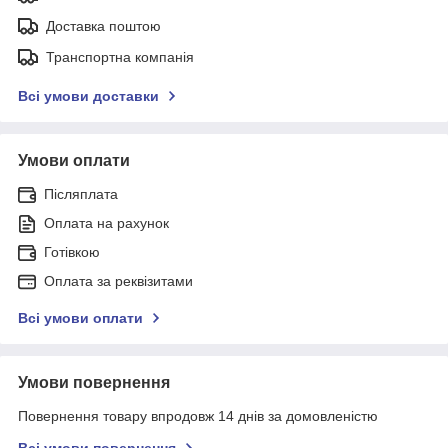
Доставка поштою
Транспортна компанія
Всі умови доставки
Умови оплати
Післяплата
Оплата на рахунок
Готівкою
Оплата за реквізитами
Всі умови оплати
Умови повернення
Повернення товару впродовж 14 днів за домовленістю