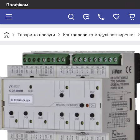
Профіком
Товари та послуги
Контролери та модулі розширення