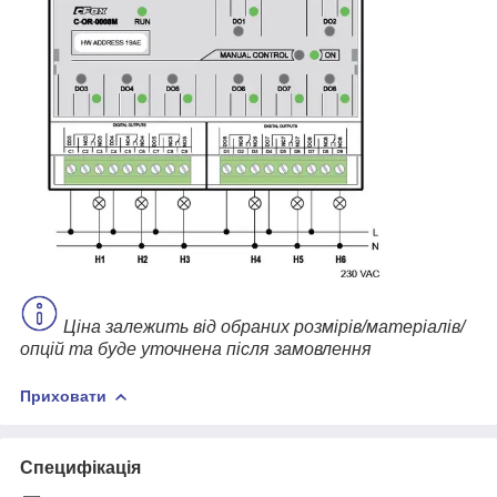
Ціна залежить від обраних розмірів/матеріалів/
опцій та буде уточнена після замовлення
Приховати
Специфікація