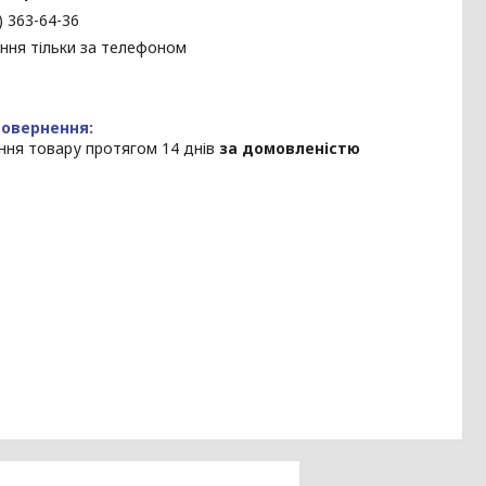
) 363-64-36
ння тільки за телефоном
ння товару протягом 14 днів
за домовленістю