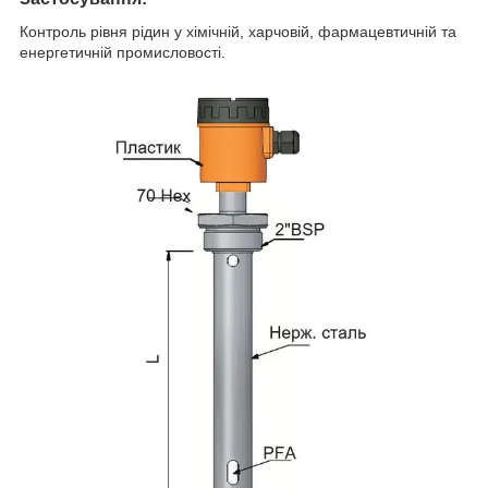
Контроль рівня рідин у хімічній, харчовій, фармацевтичній та
енергетичній промисловості.