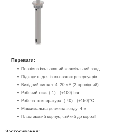
Переваги:
Повністю ізольований коаксіальний зонд
Підходить для ізольованих резервуарів
Вихідний сигнал: 4–20 мА (2-провідний)
Робочий тиск: (-1)…(+100) bar
Робоча температура: (-40)…(+150)°C
Максимальна довжина зонду: 4 м
Пластиковий корпус, стійкий до корозії
Застосування: