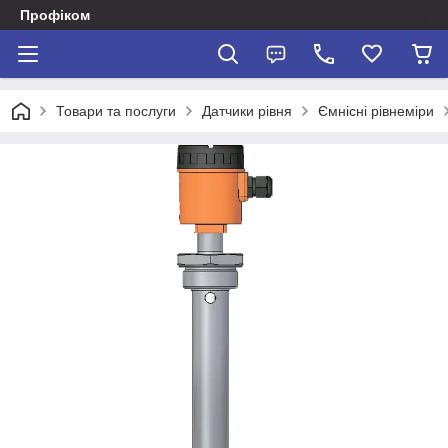
Профіком
Товари та послуги
Датчики рівня
Ємнісні рівнеміри