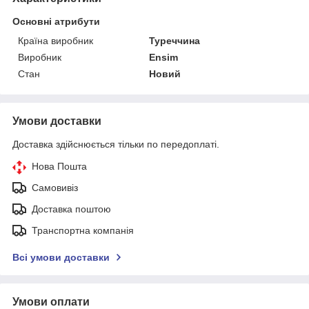
Основні атрибути
Країна виробник
Туреччина
Виробник
Ensim
Стан
Новий
Умови доставки
Доставка здійснюється тільки по передоплаті.
Нова Пошта
Самовивіз
Доставка поштою
Транспортна компанія
Всі умови доставки
Умови оплати