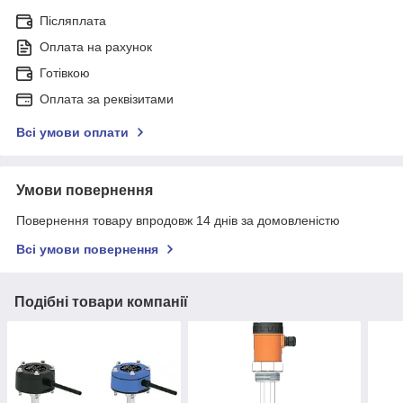
Післяплата
Оплата на рахунок
Готівкою
Оплата за реквізитами
Всі умови оплати
Умови повернення
Повернення товару впродовж 14 днів за домовленістю
Всі умови повернення
Подібні товари компанії