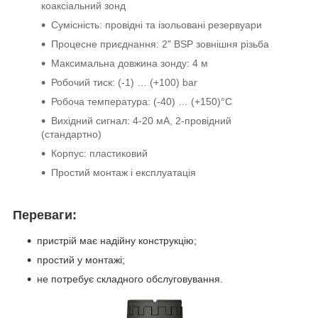
коаксіальний зонд
Сумісність: провідні та ізольовані резервуари
Процесне приєднання: 2" BSP зовнішня різьба
Максимальна довжина зонду: 4 м
Робочий тиск: (-1) … (+100) bar
Робоча температура: (-40) … (+150)°C
Вихідний сигнал: 4-20 мА, 2-провідний
(стандартно)
Корпус: пластиковий
Простий монтаж і експлуатація
Переваги:
пристрій має надійну конструкцію;
простий у монтажі;
не потребує складного обслуговування.