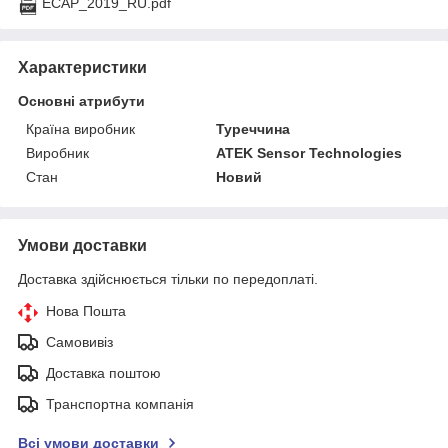
ECAP_2019_RU.pdf
Характеристики
Основні атрибути
Країна виробник
Туреччина
Виробник
ATEK Sensor Technologies
Стан
Новий
Умови доставки
Доставка здійснюється тільки по передоплаті.
Нова Пошта
Самовивіз
Доставка поштою
Транспортна компанія
Всі умови доставки