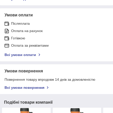
Умови оплати
Післяплата
Оплата на рахунок
Готівкою
Оплата за реквізитами
Всі умови оплати
Умови повернення
Повернення товару впродовж 14 днів за домовленістю
Всі умови повернення
Подібні товари компанії