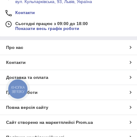
вул. Кульпарківська, 93, Львів, Україна
Контакти
Сьогодні працює з 09:00 до 18:00
Показати весь графік роботи
Про нас
Контакти
Доставка та оплата
КНОПКА
ЗВ'ЯЗКУ
Графік роботи
Повна версія сайту
Сайт створено на маркетплейсі
Prom.ua