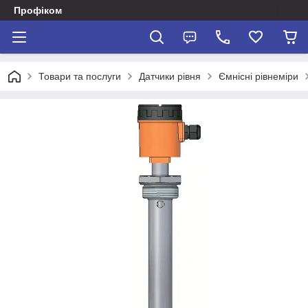
Профіком
Товари та послуги
Датчики рівня
Ємнісні рівнеміри