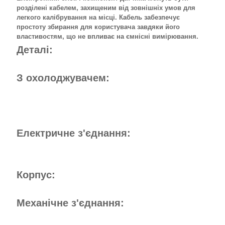
розділені кабелем, захищеним від зовнішніх умов для
легкого калібрування на місці. Кабель забезпечує
простоту збирання для користувача завдяки його
властивостям, що не впливає на ємнісні вимірювання.
Деталі:
З охолоджувачем:
Електричне з'єднання:
Корпус:
Механічне з'єднання: