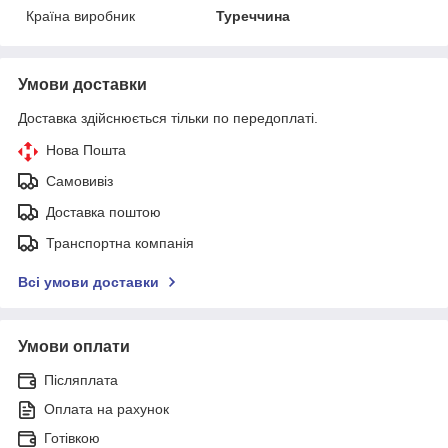
Країна виробник
Туреччина
Умови доставки
Доставка здійснюється тільки по передоплаті.
Нова Пошта
Самовивіз
Доставка поштою
Транспортна компанія
Всі умови доставки
Умови оплати
Післяплата
Оплата на рахунок
Готівкою