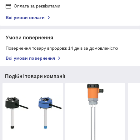
Оплата за реквізитами
Всі умови оплати
Умови повернення
Повернення товару впродовж 14 днів за домовленістю
Всі умови повернення
Подібні товари компанії