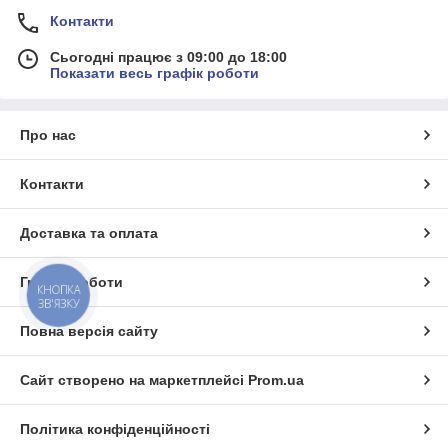
Контакти
Сьогодні працює з 09:00 до 18:00
Показати весь графік роботи
Про нас
Контакти
Доставка та оплата
Графік роботи
КНОПКА
ЗВ'ЯЗКУ
Повна версія сайту
Сайт створено на маркетплейсі
Prom.ua
Політика конфіденційності