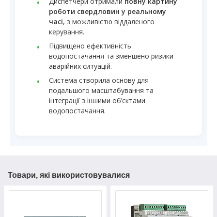
Диспетчери отримали
повну картину
роботи свердловин у реальному
часі
, з можливістю віддаленого
керування.
Підвищено ефективність
водопостачання та зменшено ризики
аварійних ситуацій.
Система створила основу для
подальшого масштабування та
інтеграції з іншими об’єктами
водопостачання.
Товари, які використовувалися