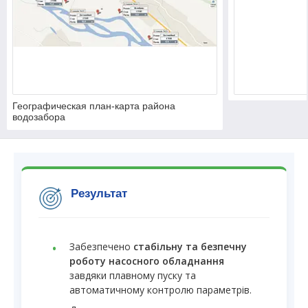
Географическая план-карта района
водозабора
Результат
Забезпечено
стабільну та безпечну
роботу насосного обладнання
завдяки плавному пуску та
автоматичному контролю параметрів.