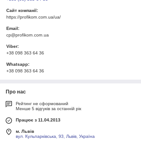
Сайт компанії:
https://profikom.com.ua/ua/
Email:
cp@profikom.com.ua
Viber:
+38 098 363 64 36
Whatsapp:
+38 098 363 64 36
Про нас
Рейтинг не сформований
Менше 5 відгуків за останній рік
Працює з 11.04.2013
м. Львів
вул. Кульпарківська, 93, Львів, Україна