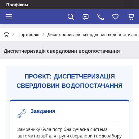
Профіком
Портфоліо
Диспетчеризація свердловин водопостачанн
Диспетчеризація свердловин водопостачання
ПРОЄКТ: ДИСПЕТЧЕРИЗАЦІЯ
СВЕРДЛОВИН ВОДОПОСТАЧАННЯ
Завдання
Замовнику була потрібна сучасна система
автоматизації для групи свердловин водозабору