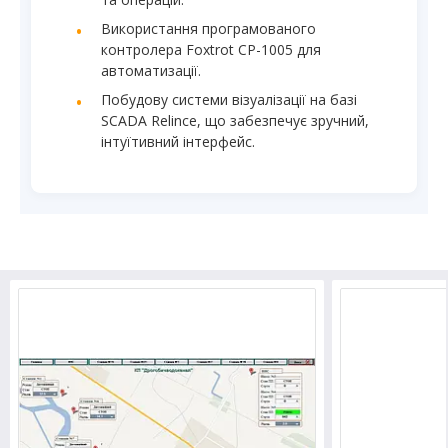
Використання програмованого
контролера Foxtrot CP-1005 для
автоматизації.
Побудову системи візуалізації на базі
SCADA Relince, що забезпечує зручний,
інтуїтивний інтерфейс.