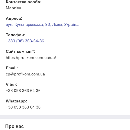
Контактна особа:
Маркіян
Адреса:
вул. Кульпарківська, 93, Львів, Україна
Телефон:
+380 (98) 363-64-36
Сайт компанії:
https://profikom.com.ua/ua/
Email:
cp@profikom.com.ua
Viber:
+38 098 363 64 36
Whatsapp:
+38 098 363 64 36
Про нас