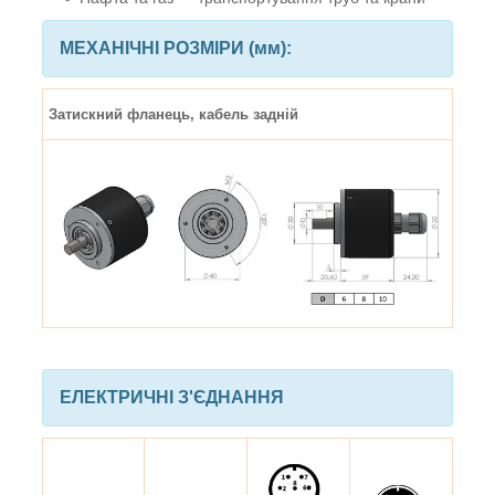
МЕХАНІЧНІ РОЗМІРИ (мм):
Затискний фланець, кабель задній
ЕЛЕКТРИЧНІ З'ЄДНАННЯ