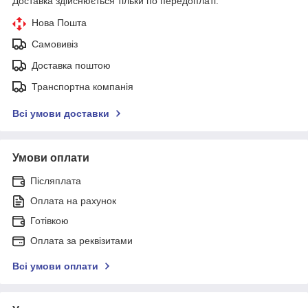
Доставка здійснюється тільки по передоплаті.
Нова Пошта
Самовивіз
Доставка поштою
Транспортна компанія
Всі умови доставки
Умови оплати
Післяплата
Оплата на рахунок
Готівкою
Оплата за реквізитами
Всі умови оплати