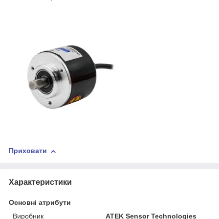
Приховати
Характеристики
Основні атрибути
Виробник
ATEK Sensor Technologies