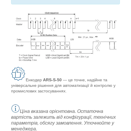
Енкодер
ARS-S-50
— це точне, надійне та
універсальне рішення для автоматизації й контролю у
промислових застосуваннях.
Ціна вказана орієнтовна. Остаточна
вартість залежить від конфігурації, технічних
параметрів, обсягу замовлення. Уточнюйте у
менеджера.