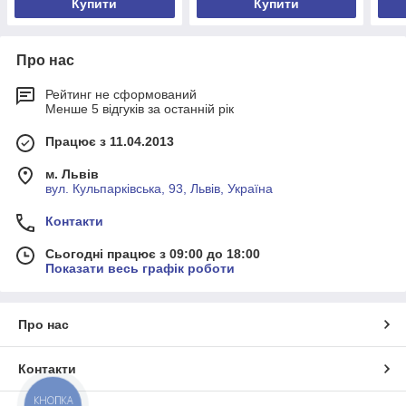
Купити
Купити
Про нас
Рейтинг не сформований
Менше 5 відгуків за останній рік
Працює з 11.04.2013
м. Львів
вул. Кульпарківська, 93, Львів, Україна
Контакти
Сьогодні працює з 09:00 до 18:00
Показати весь графік роботи
Про нас
Контакти
КНОПКА