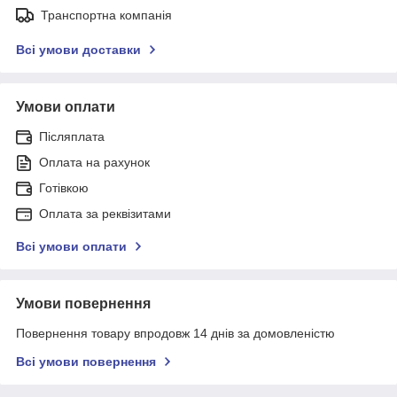
Транспортна компанія
Всі умови доставки
Умови оплати
Післяплата
Оплата на рахунок
Готівкою
Оплата за реквізитами
Всі умови оплати
Умови повернення
Повернення товару впродовж 14 днів за домовленістю
Всі умови повернення