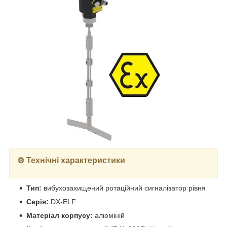
⚙️ Технічні характеристики
Тип:
вибухозахищений ротаційний сигналізатор рівня
Серія:
DX-ELF
Матеріал корпусу:
алюміній