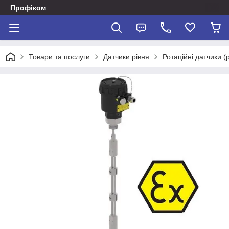
Профіком
Товари та послуги
Датчики рівня
Ротаційні датчики (