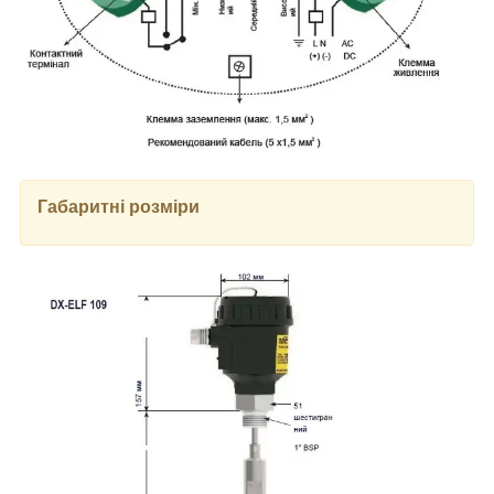
Габаритні розміри